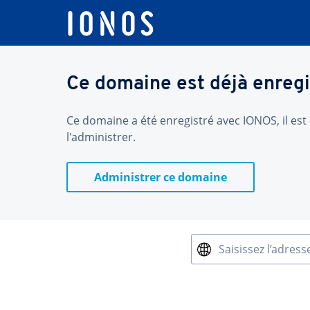
Ce domaine est déjà enregi
Ce domaine a été enregistré avec IONOS, il est 
l'administrer.
Administrer ce domaine
Saisissez l’adress