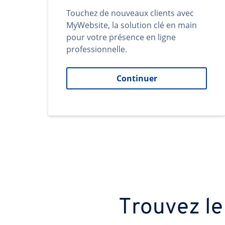
Touchez de nouveaux clients avec
MyWebsite, la solution clé en main
pour votre présence en ligne
professionnelle.
Continuer
Trouvez le