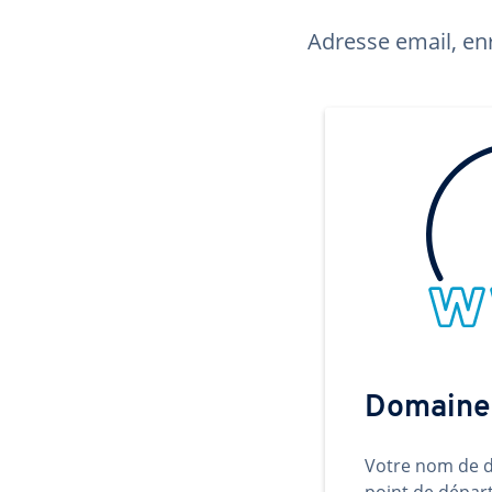
Adresse email, enr
Domaine
Votre nom de d