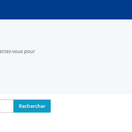
nnectez-vous pour
Rechercher