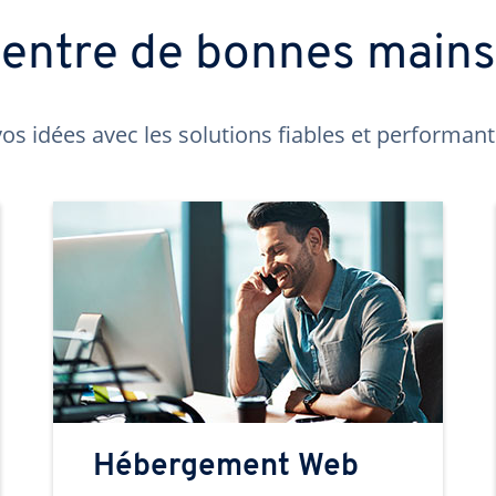
t entre de bonnes main
os idées avec les solutions fiables et performa
Hébergement Web