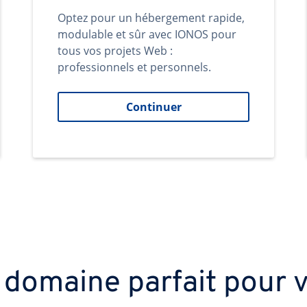
Optez pour un hébergement rapide,
modulable et sûr avec IONOS pour
tous vos projets Web :
professionnels et personnels.
Continuer
 domaine parfait pour v