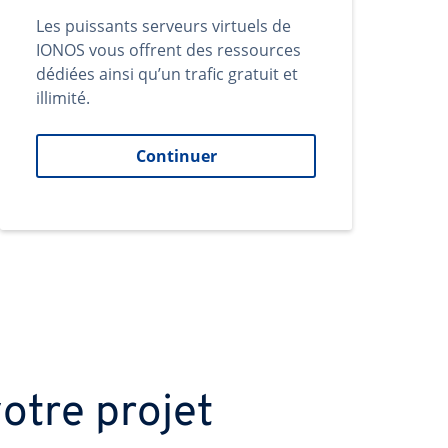
Les puissants serveurs virtuels de
IONOS vous offrent des ressources
dédiées ainsi qu’un trafic gratuit et
illimité.
Continuer
otre projet