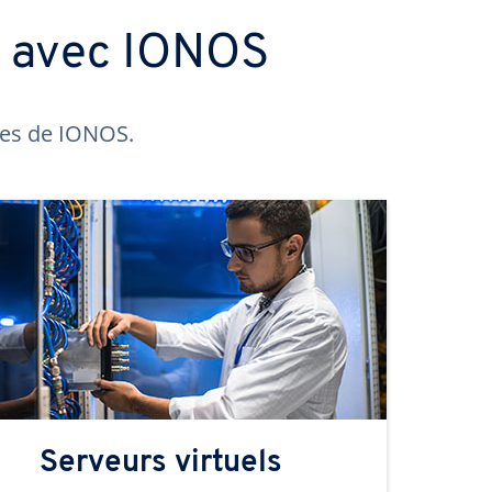
s avec IONOS
ntes de IONOS.
Serveurs virtuels