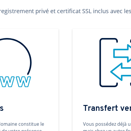
egistrement privé et certificat SSL inclus avec 
s
Transfert v
omaine constitue le
Vous possédez déjà 