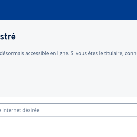
stré
désormais accessible en ligne. Si vous êtes le titulaire, co
e Internet désirée